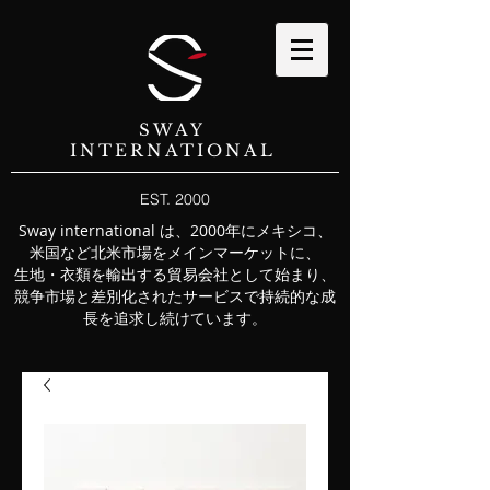
SWAY
INTERNATIONAL
EST. 2000
​Sway international は、2000年にメキシコ、
米国など北米市場をメインマーケットに、
生地・衣類を輸出する貿易会社として始まり、
競争市場と差別化されたサービスで持続的な成
長を追求し続けています。