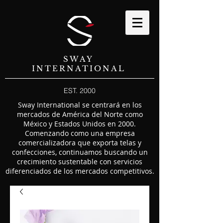
SWAY
INTERNATIONAL
EST. 2000
Sway International se centrará en los
mercados de América del Norte como
México y Estados Unidos en 2000.
Comenzando como una empresa
comercializadora que exporta telas y
confecciones, continuamos buscando un
crecimiento sustentable con servicios
diferenciados de los mercados competitivos.