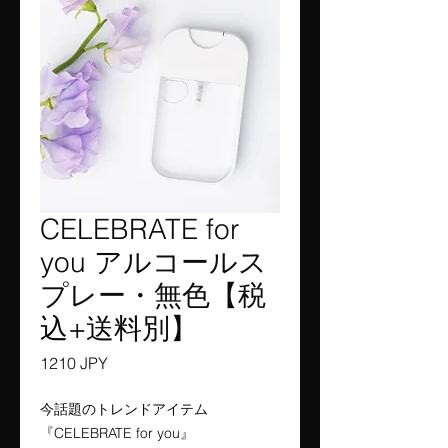
CELEBRATE for
you アルコールス
プレー・無色【税
込+送料別】
Precio
1210 JPY
今話題のトレンドアイテム
『CELEBRATE for you』